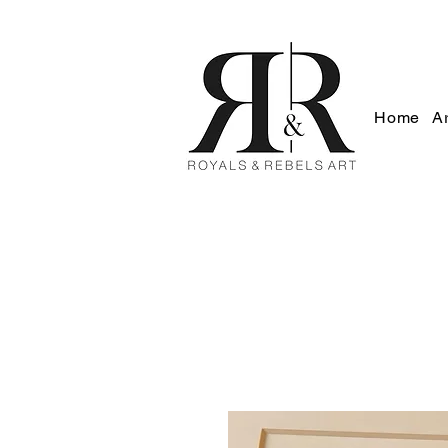
Home
Ar