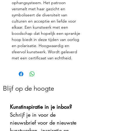
ophangsysteem. Het patroon
versmelt met haar gezicht en
symboliseert de diversiteit van
culturen en acceptie en liefde voor
elkaar. Een kunstwerk met een
boodschap dat hopelijk een sprankje
hoop biedt in deze tijden van oorlog
en polarisatie. Hoogwaardig en
sfeervol kunstwerk. Wordt geleverd
met een certificaat van echtheid.
Blijf op de hoogte
Kunstinspiratie in je inbox?
Schrijf je in voor de 
nieuwsbrief voor de nieuwste 
kunstwerken, inspiratie en 