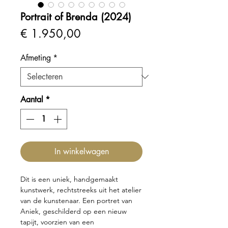
Portrait of Brenda (2024)
Prijs
€ 1.950,00
Afmeting
*
Aantal
*
In winkelwagen
Dit is een uniek, handgemaakt
kunstwerk, rechtstreeks uit het atelier
van de kunstenaar. Een portret van
Aniek, geschilderd op een nieuw
tapijt, voorzien van een