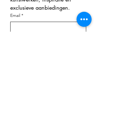
exclusieve aanbiedingen.
Email
*
Aanmelden