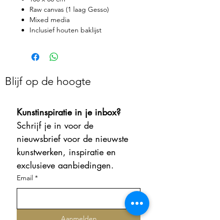
Raw canvas (1 laag Gesso)
Mixed media
Inclusief houten baklijst
Blijf op de hoogte
Kunstinspiratie in je inbox?
Schrijf je in voor de 
nieuwsbrief voor de nieuwste 
kunstwerken, inspiratie en 
exclusieve aanbiedingen.
Email
*
Aanmelden