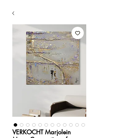
VERKOCHT Marjolein