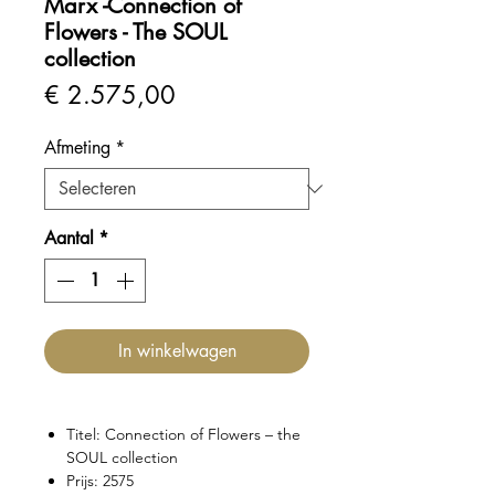
Marx -Connection of
Flowers - The SOUL
collection
Prijs
€ 2.575,00
Afmeting
*
Aantal
*
In winkelwagen
Titel: Connection of Flowers – the
SOUL collection
Prijs: 2575