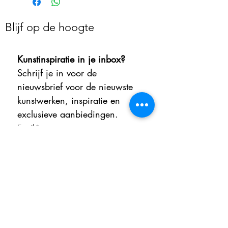
Blijf op de hoogte
Kunstinspiratie in je inbox?
Schrijf je in voor de 
nieuwsbrief voor de nieuwste 
kunstwerken, inspiratie en 
exclusieve aanbiedingen.
Email
*
Aanmelden