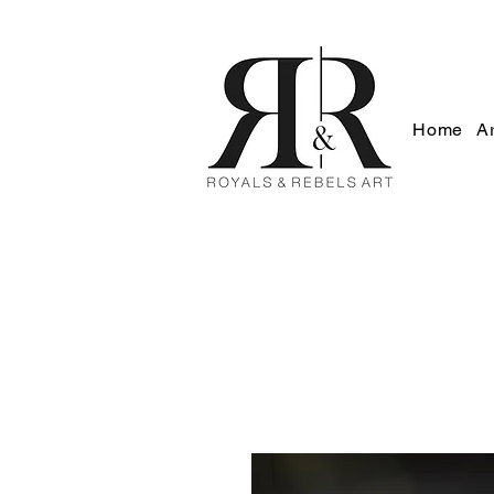
Home
Ar