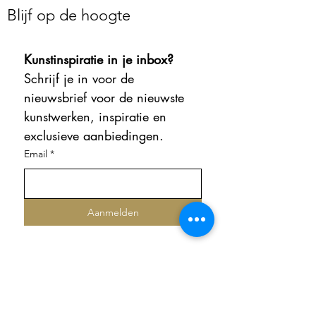
Blijf op de hoogte
Kunstinspiratie in je inbox?
Schrijf je in voor de 
nieuwsbrief voor de nieuwste 
kunstwerken, inspiratie en 
exclusieve aanbiedingen.
Email
*
Aanmelden