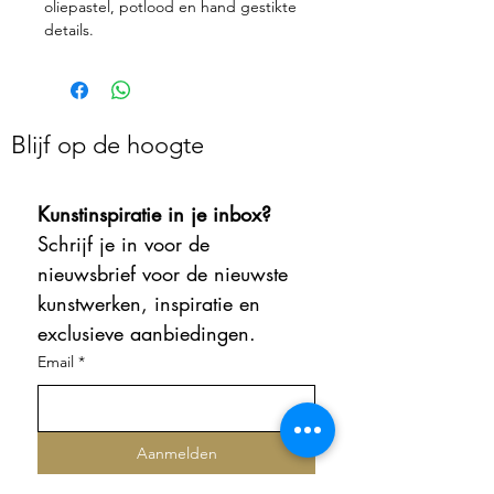
oliepastel, potlood en hand gestikte
details.
Blijf op de hoogte
Kunstinspiratie in je inbox?
Schrijf je in voor de 
nieuwsbrief voor de nieuwste 
kunstwerken, inspiratie en 
exclusieve aanbiedingen.
Email
*
Aanmelden