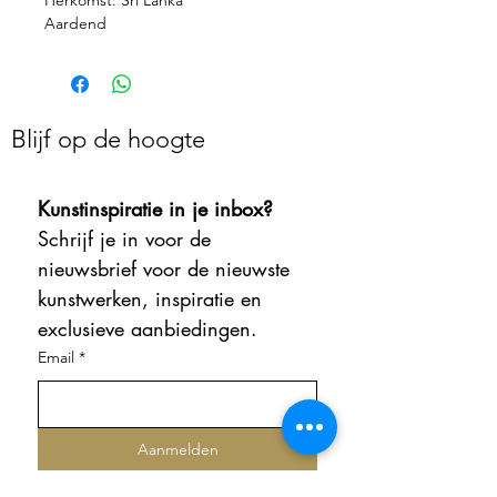
Aardend
Blijf op de hoogte
Kunstinspiratie in je inbox?
Schrijf je in voor de 
nieuwsbrief voor de nieuwste 
kunstwerken, inspiratie en 
exclusieve aanbiedingen.
Email
*
Aanmelden